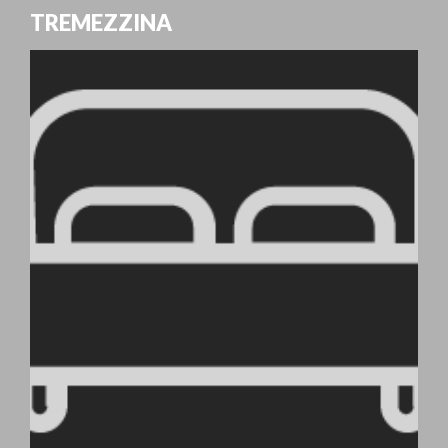
TREMEZZINA