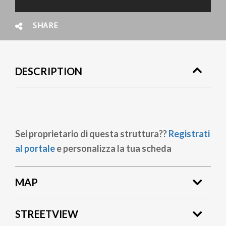
SHARE
DESCRIPTION
Sei proprietario di questa struttura??
Registrati
al portale
e personalizza la tua scheda
MAP
STREETVIEW