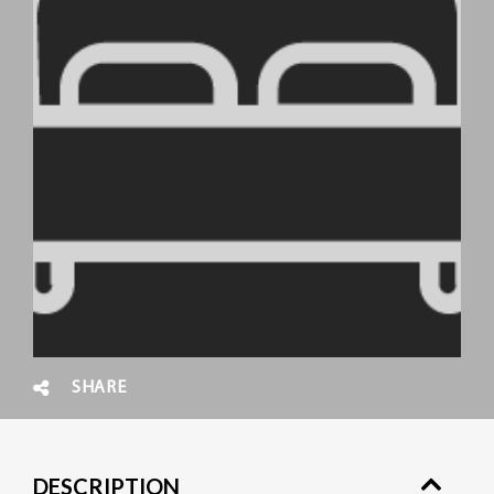
SHARE
DESCRIPTION