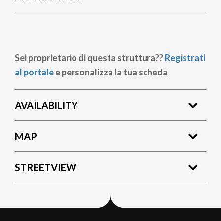
Sei proprietario di questa struttura??
Registrati
al portale
e personalizza la tua scheda
AVAILABILITY
MAP
STREETVIEW