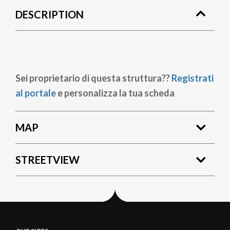
DESCRIPTION
Sei proprietario di questa struttura??
Registrati
al portale
e personalizza la tua scheda
MAP
STREETVIEW