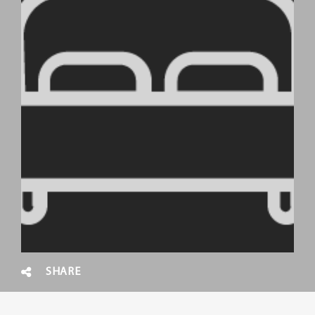
SHARE