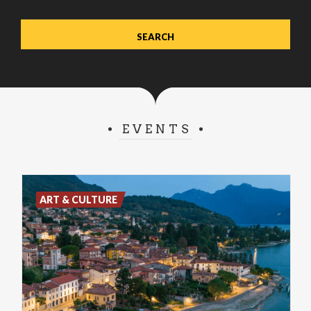
EVENTS
ART & CULTURE