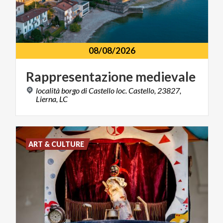
08/08/2026
Rappresentazione
medievale
località borgo di Castello loc. Castello, 23827,
Lierna, LC
ART & CULTURE