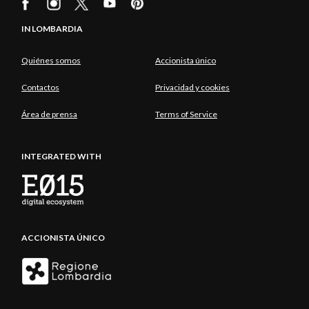
IN LOMBARDIA
Quiénes somos
Accionista único
Contactos
Privacidad y cookies
Área de prensa
Terms of Service
INTEGRATED WITH
ACCIONISTA ÚNICO