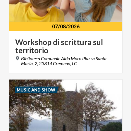
07/08/2026
Workshop
di
scrittura
sul
territorio
Biblioteca Comunale Aldo Moro Piazza Santa
Maria, 2, 23814 Cremeno, LC
MUSIC AND SHOW