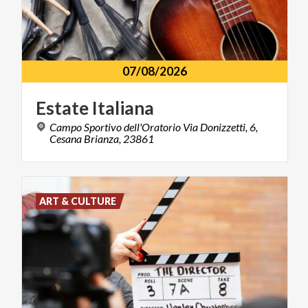
07/08/2026
Estate
Italiana
Campo Sportivo dell'Oratorio Via Donizzetti, 6,
Cesana Brianza, 23861
ART & CULTURE