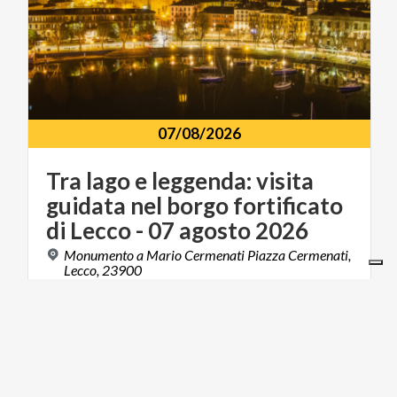
07/08/2026
Tra lago e leggenda: visita
guidata nel borgo fortificato
di Lecco - 07 agosto 2026
Monumento a Mario Cermenati Piazza Cermenati,
Lecco, 23900
ART & CULTURE