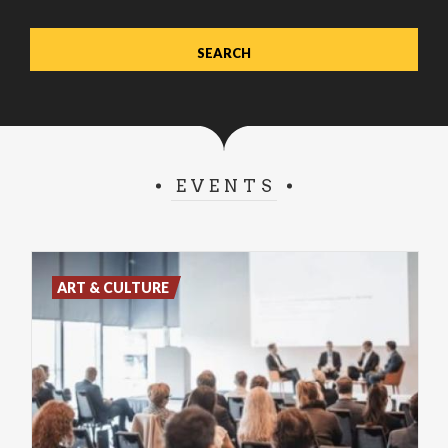
EVENTS
ART & CULTURE