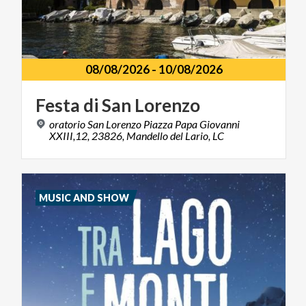
08/08/2026
-
10/08/2026
Festa
di
San
Lorenzo
oratorio San Lorenzo Piazza Papa Giovanni
XXIII,12, 23826, Mandello del Lario, LC
MUSIC AND SHOW