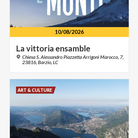
10/08/2026
La
vittoria
ensamble
Chiesa S. Alessandro Piazzetta Arrigoni Marocco, 7,
23816, Barzio, LC
ART & CULTURE