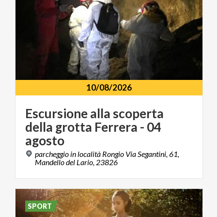
10/08/2026
Escursione alla scoperta
della grotta Ferrera - 04
agosto
parcheggio in località Rongio Via Segantini, 61,
Mandello del Lario, 23826
SPORT