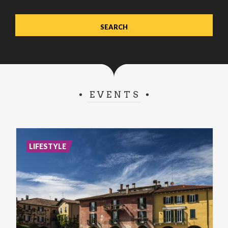
EVENTS
LIFESTYLE