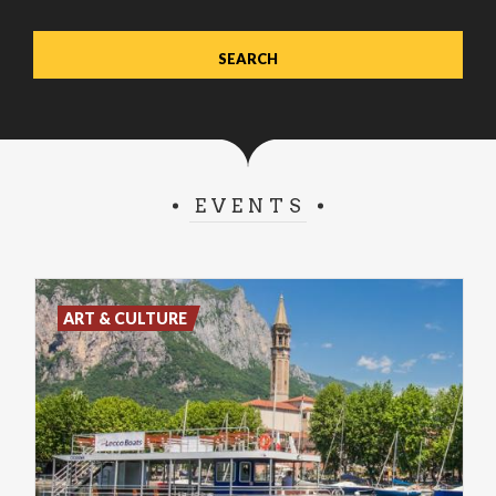
EVENTS
ART & CULTURE