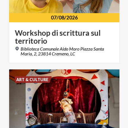
07/08/2026
Workshop
di
scrittura
sul
territorio
Biblioteca Comunale Aldo Moro Piazza Santa
Maria, 2, 23814 Cremeno, LC
ART & CULTURE