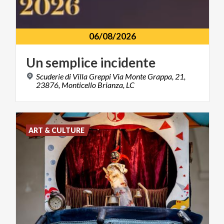
06/08/2026
Un
semplice
incidente
Scuderie di Villa Greppi Via Monte Grappa, 21,
23876, Monticello Brianza, LC
ART & CULTURE