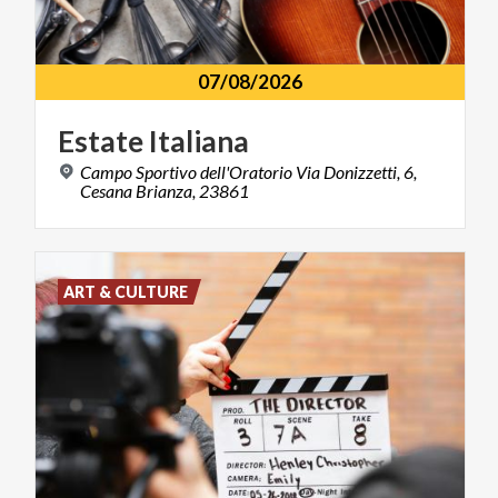
07/08/2026
Estate
Italiana
Campo Sportivo dell'Oratorio Via Donizzetti, 6,
Cesana Brianza, 23861
ART & CULTURE