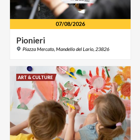
07/08/2026
Pionieri
Piazza
Mercato,
Mandello
del
Lario,
23826
ART & CULTURE