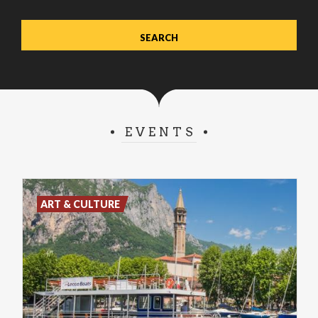
EVENTS
ART & CULTURE