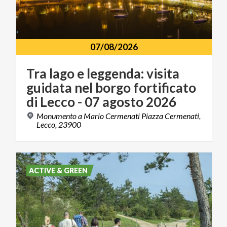
07/08/2026
Tra lago e leggenda: visita
guidata nel borgo fortificato
di Lecco - 07 agosto 2026
Monumento a Mario Cermenati Piazza Cermenati,
Lecco, 23900
ACTIVE & GREEN