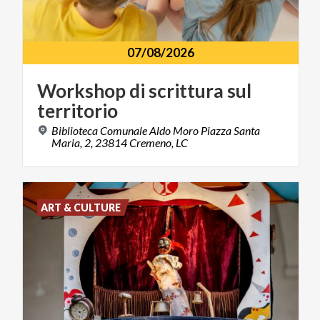
07/08/2026
Workshop
di
scrittura
sul
territorio
Biblioteca Comunale Aldo Moro Piazza Santa
Maria, 2, 23814 Cremeno, LC
ART & CULTURE