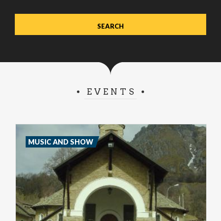
EVENTS
MUSIC AND SHOW