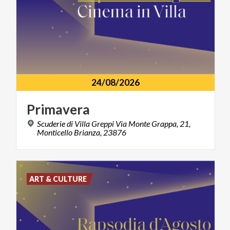
24/08/2026
Primavera
Scuderie di Villa Greppi Via Monte Grappa, 21,
Monticello Brianza, 23876
ART & CULTURE