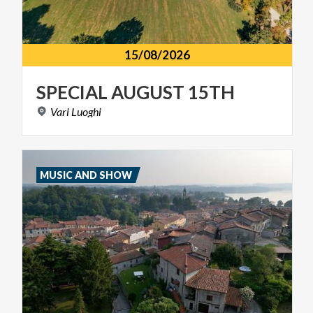
15/08/2026
SPECIAL
AUGUST
15TH
Vari
Luoghi
MUSIC AND SHOW