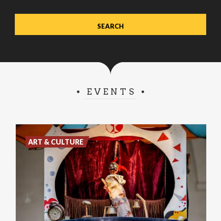
EVENTS
ART & CULTURE