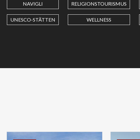
NAVIGLI
RELIGIONSTOURISMUS
UNESCO-STÄTTEN
WELLNESS