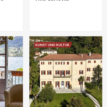
KUNST UND KULTUR