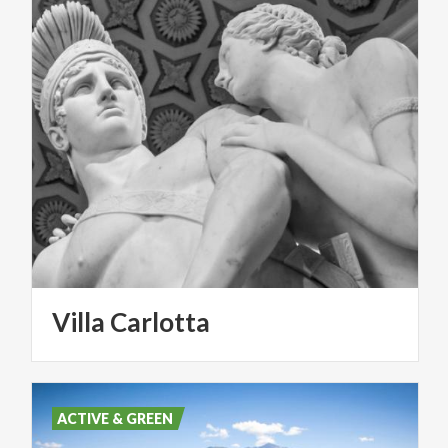
Villa
Carlotta
ACTIVE & GREEN