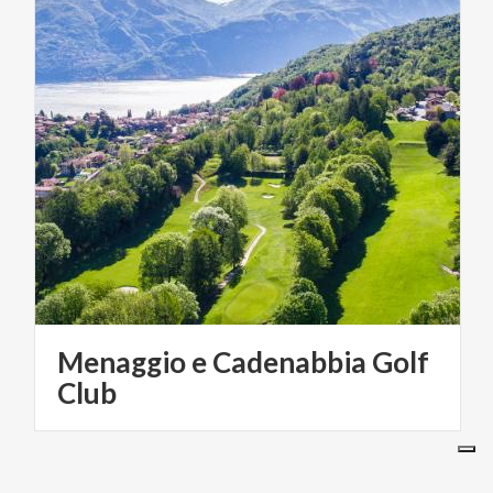
Menaggio e Cadenabbia Golf
Club