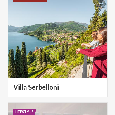
Villa
Serbelloni
LIFESTYLE