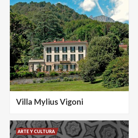
Villa
Mylius
Vigoni
ARTE Y CULTURA