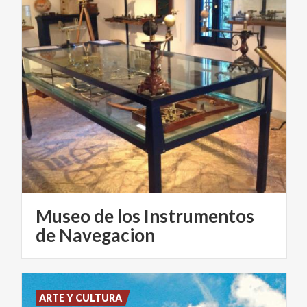
Museo de los Instrumentos
de Navegacion
ARTE Y CULTURA