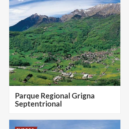
Parque Regional Grigna
Septentrional