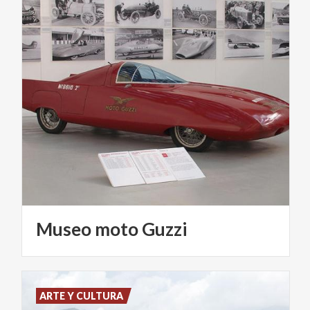
Museo
moto
Guzzi
ARTE Y CULTURA