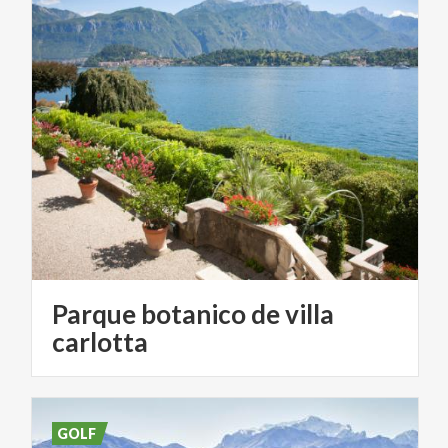
Parque botanico de villa
carlotta
GOLF