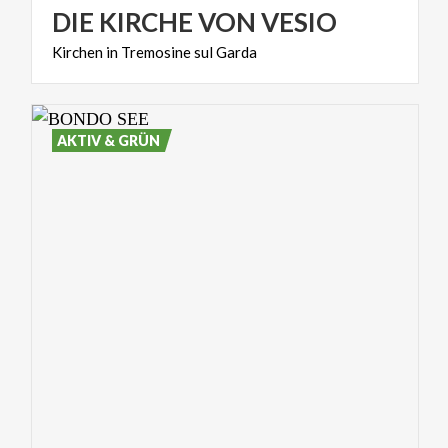
DIE
KIRCHE
VON
VESIO
Kirchen
in
Tremosine
sul
Garda
AKTIV & GRÜN