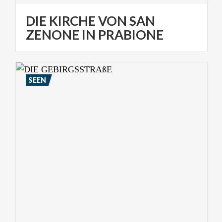
DIE KIRCHE VON SAN
ZENONE IN PRABIONE
SEEN