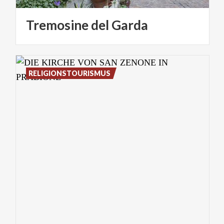
Tremosine
del
Garda
RELIGIONSTOURISMUS