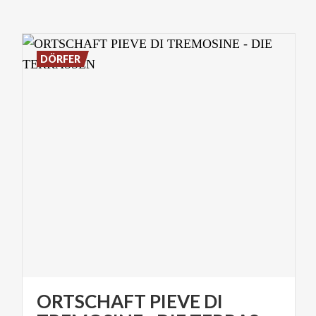
DÖRFER
ORTSCHAFT PIEVE DI