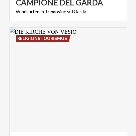
CAMPIONE
DEL
GARDA
Windsurfen
in
Tremosine
sul
Garda
RELIGIONSTOURISMUS