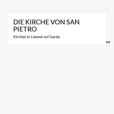
DIE KIRCHE VON SAN
PIETRO
Kirchen
in
Limone
sul
Garda
RELIGIONSTOURISMUS