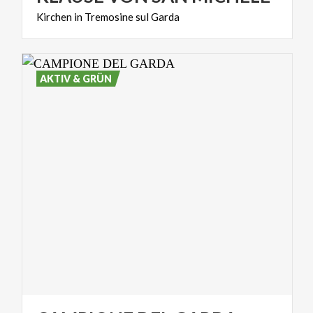
Kirchen
in
Tremosine
sul
Garda
AKTIV & GRÜN