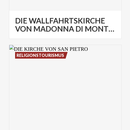
DIE WALLFAHRTSKIRCHE
VON MADONNA DI MONTECASTELLO
RELIGIONSTOURISMUS