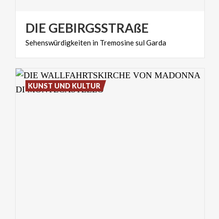
DIE
GEBIRGSSTRAßE
Sehenswürdigkeiten
in
Tremosine
sul
Garda
KUNST UND KULTUR