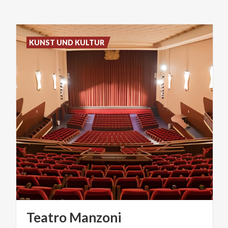
KUNST UND KULTUR
Teatro
Manzoni