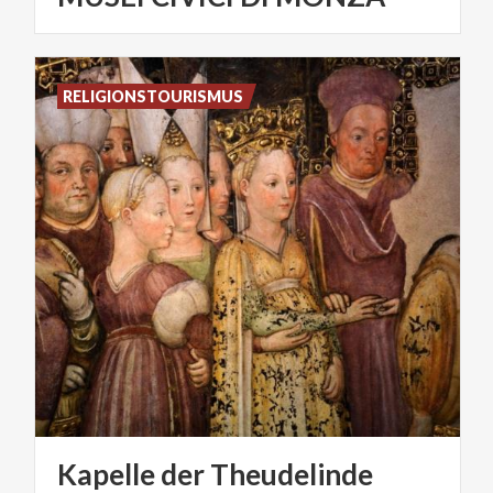
RELIGIONSTOURISMUS
Kapelle
der
Theudelinde