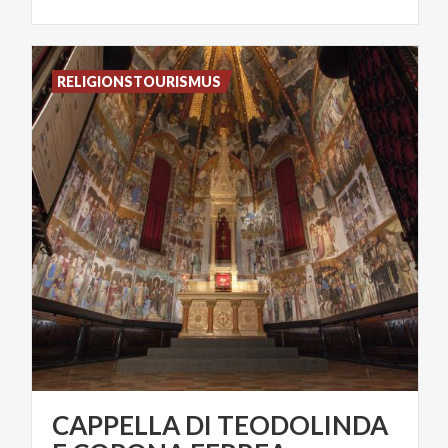
RELIGIONSTOURISMUS
CAPPELLA DI TEODOLINDA