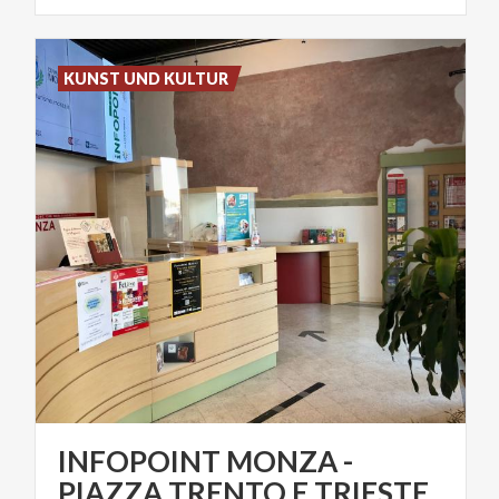
KUNST UND KULTUR
INFOPOINT MONZA -
PIAZZA TRENTO E TRIESTE