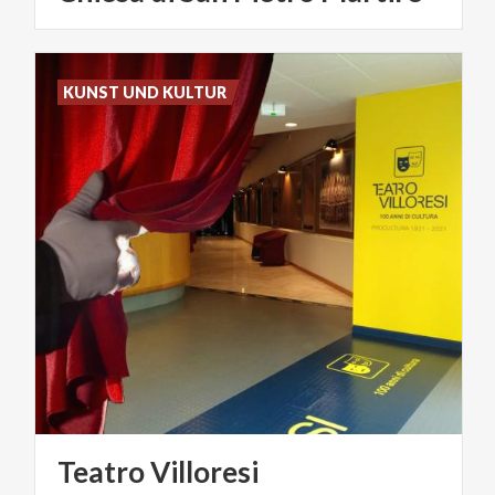
KUNST UND KULTUR
Teatro
Villoresi