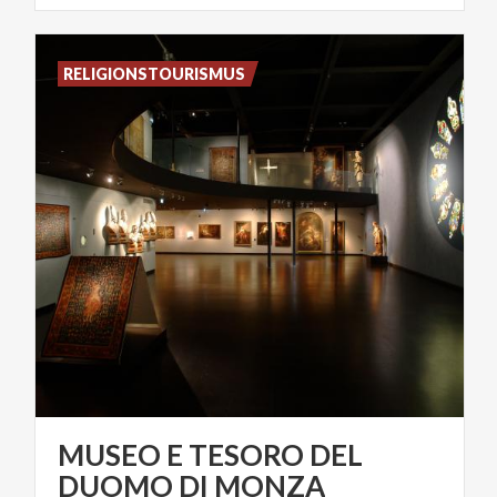
RELIGIONSTOURISMUS
MUSEO E TESORO DEL
DUOMO DI MONZA