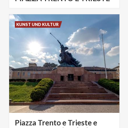
KUNST UND KULTUR
Piazza Trento e Trieste e