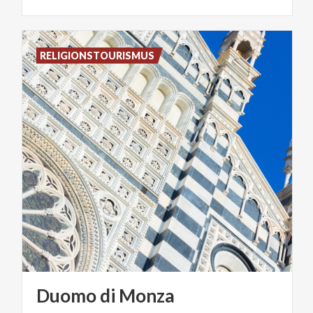
RELIGIONSTOURISMUS
Duomo
di
Monza