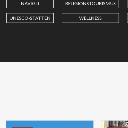
NAVIGLI
RELIGIONSTOURISMUS
UNESCO-STÄTTEN
WELLNESS