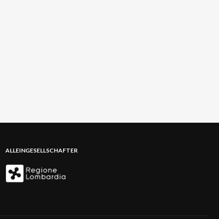
ALLEINGESELLSCHAFTER