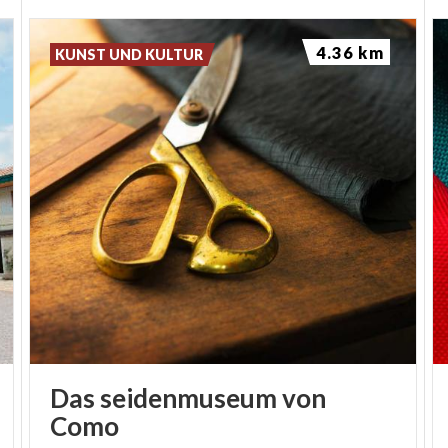
4.36 km
KUNST UND KULTUR
Das seidenmuseum von
Como