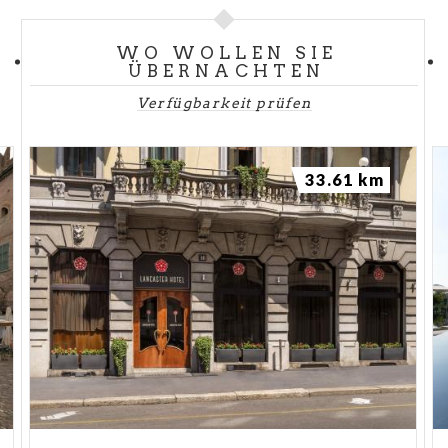
WO WOLLEN SIE
ÜBERNACHTEN
Verfügbarkeit prüfen
33.61 km