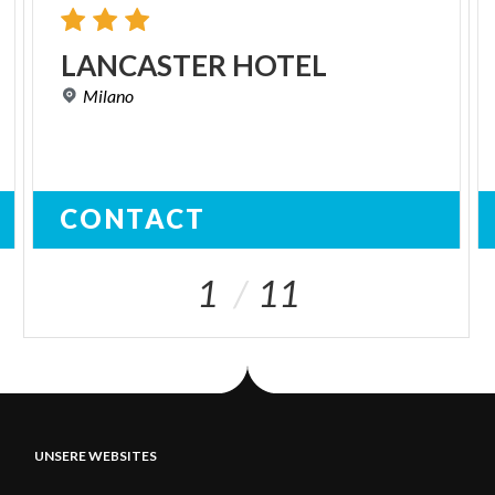
LANCASTER
HOTEL
Milano
CONTACT
1
11
UNSERE WEBSITES