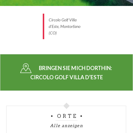
Circolo Golf Villa
d'Este, Montorfano
(CO)
BRINGEN SIE MICH DORTHIN:
CIRCOLO GOLF VILLA D’ESTE
ORTE
Alle anzeigen