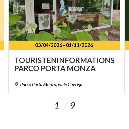
03/04/2026
-
01/11/2026
TOURISTENINFORMATIONSPU
PARCO
PORTA
MONZA
Parco
Porta
Monza,
viale
Cavriga
1
9