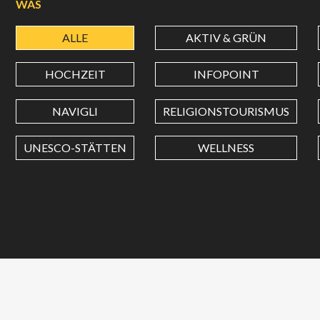
WAS
ALLE
AKTIV & GRÜN
HOCHZEIT
INFOPOINT
NAVIGLI
RELIGIONSTOURISMUS
UNESCO-STÄTTEN
WELLNESS