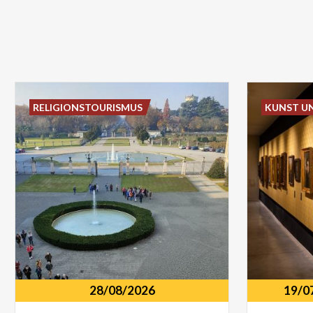
RELIGIONSTOURISMUS
KUNST U
28/08/2026
19/0