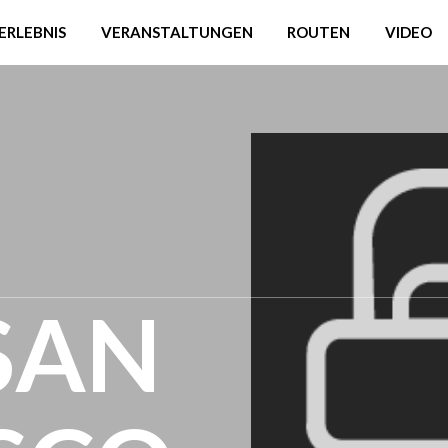
ERLEBNIS
VERANSTALTUNGEN
ROUTEN
VIDEO
 SAN