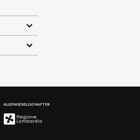
ALLEINGESELLSCHAFTER