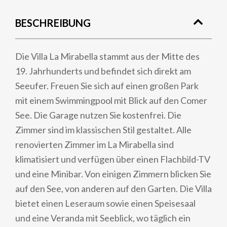
BESCHREIBUNG
Die Villa La Mirabella stammt aus der Mitte des
19. Jahrhunderts und befindet sich direkt am
Seeufer. Freuen Sie sich auf einen großen Park
mit einem Swimmingpool mit Blick auf den Comer
See. Die Garage nutzen Sie kostenfrei. Die
Zimmer sind im klassischen Stil gestaltet. Alle
renovierten Zimmer im La Mirabella sind
klimatisiert und verfügen über einen Flachbild-TV
und eine Minibar. Von einigen Zimmern blicken Sie
auf den See, von anderen auf den Garten. Die Villa
bietet einen Leseraum sowie einen Speisesaal
und eine Veranda mit Seeblick, wo täglich ein