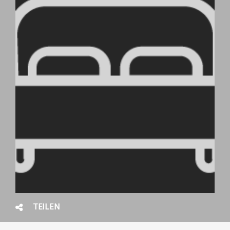
TEILEN