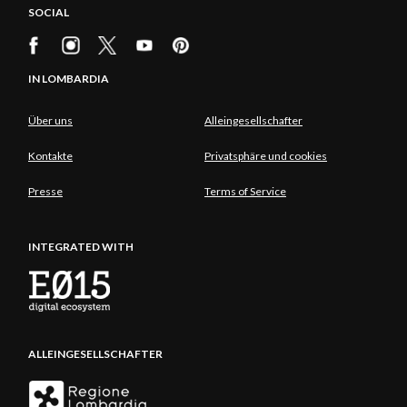
SOCIAL
IN LOMBARDIA
Über uns
Alleingesellschafter
Kontakte
Privatsphäre und cookies
Presse
Terms of Service
INTEGRATED WITH
ALLEINGESELLSCHAFTER