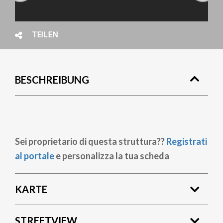
TEILEN
BESCHREIBUNG
Sei proprietario di questa struttura??
Registrati
al portale
e personalizza la tua scheda
KARTE
STREETVIEW