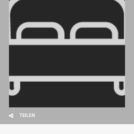
TEILEN