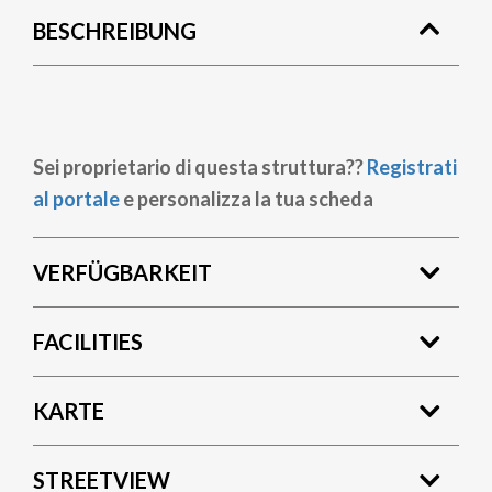
BESCHREIBUNG
Sei proprietario di questa struttura??
Registrati
al portale
e personalizza la tua scheda
VERFÜGBARKEIT
FACILITIES
KARTE
STREETVIEW