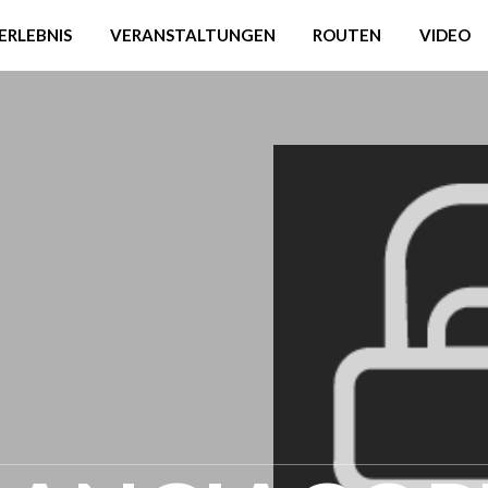
ERLEBNIS
VERANSTALTUNGEN
ROUTEN
VIDEO