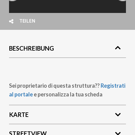
TEILEN
BESCHREIBUNG
Sei proprietario di questa struttura??
Registrati
al portale
e personalizza la tua scheda
KARTE
STREETVIEW