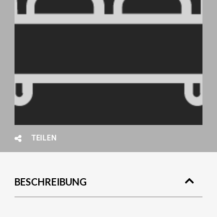
TEILEN
BESCHREIBUNG