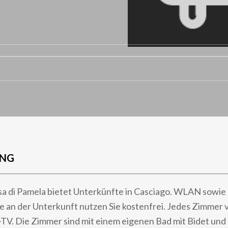
UNG
a di Pamela bietet Unterkünfte in Casciago. WLAN sowie 
e an der Unterkunft nutzen Sie kostenfrei. Jedes Zimmer 
-TV. Die Zimmer sind mit einem eigenen Bad mit Bidet un