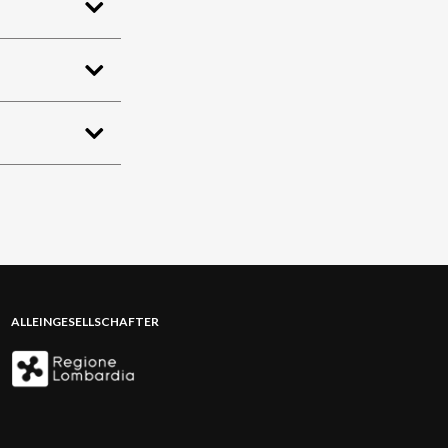
ALLEINGESELLSCHAFTER