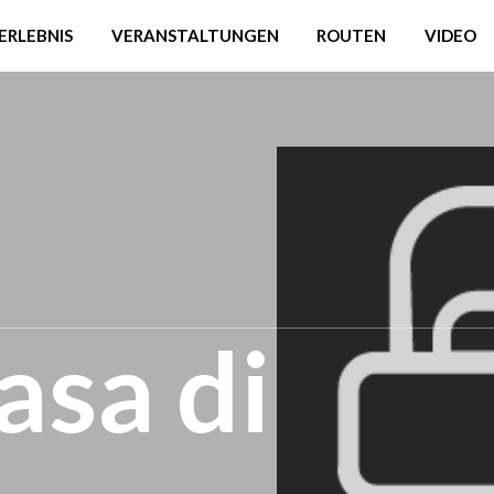
ERLEBNIS
VERANSTALTUNGEN
ROUTEN
VIDEO
asa di