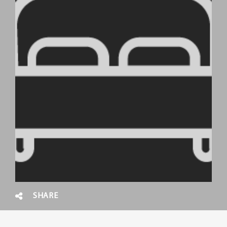
SHARE