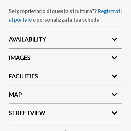
Sei proprietario di questa struttura??
Registrati
al portale
e personalizza la tua scheda
AVAILABILITY
IMAGES
FACILITIES
MAP
STREETVIEW