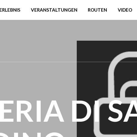
ERLEBNIS
VERANSTALTUNGEN
ROUTEN
VIDEO
ERIA DI S