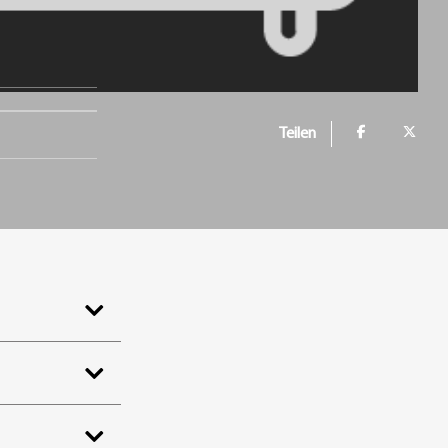
Teilen