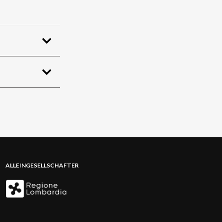
ALLEINGESELLSCHAFTER