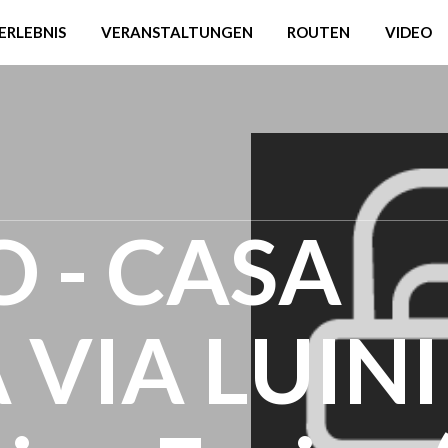
ERLEBNIS
VERANSTALTUNGEN
ROUTEN
VIDEO
 - CASA
VIA LUINI