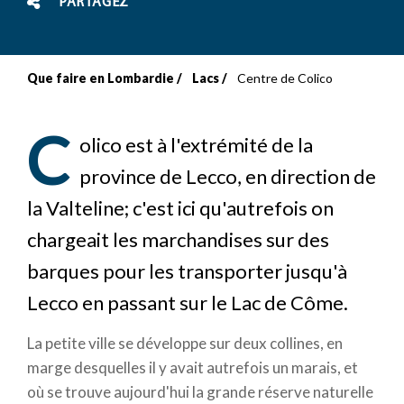
PARTAGEZ
Que faire en Lombardie
Lacs
Centre de Colico
Fil
d'Ariane
C
olico est à l'extrémité de la
province de Lecco, en direction de
la Valteline; c'est ici qu'autrefois on
chargeait les marchandises sur des
barques pour les transporter jusqu'à
Lecco en passant sur le Lac de Côme.
La petite ville se développe sur deux collines, en
marge desquelles il y avait autrefois un marais, et
où se trouve aujourd'hui la grande réserve naturelle