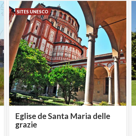
SITES UNESCO
Eglise de Santa Maria delle
grazie