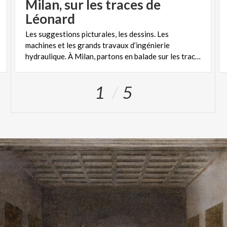
Milan, sur les traces de
Léonard
Les suggestions picturales, les dessins. Les
machines et les grands travaux d’ingénierie
hydraulique. À Milan, partons en balade sur les traces de Léonard.
1
5