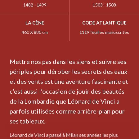
1482 - 1499
1503 - 1508
LA CÈNE
CODE ATLANTIQUE
460 X 880 cm
1119 feuilles manuscrites
Mettre nos pas dans les siens et suivre ses
périples pour dérober les secrets des eaux
et des vents est une aventure fascinante et
c’est aussi l’occasion de jouir des beautés
de la Lombardie que Léonard de Vinci a
parfois utilisées comme arrière-plan pour
ses tableaux.
Léonard de Vinci a passé à Milan ses années les plus