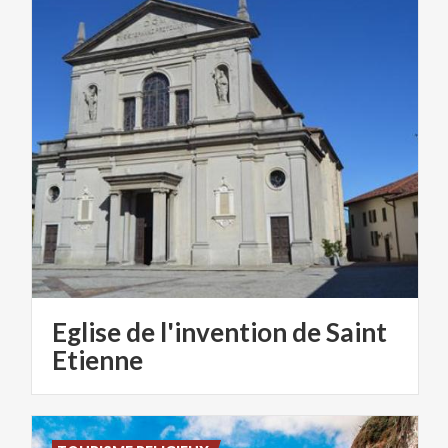
Eglise de l'invention de Saint
Etienne