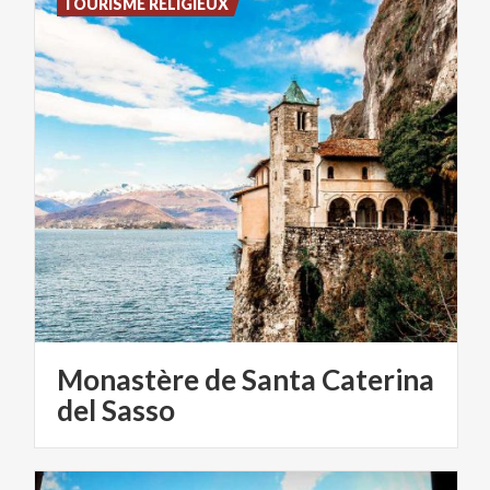
TOURISME RELIGIEUX
Monastère de Santa Caterina
del Sasso