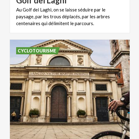
Golf
dei
Laghi
Au Golf dei Laghi, on se laisse séduire par le
paysage, par les trous déplacés, par les arbres
centenaires qui délimitent le parcours.
CYCLOTOURISME