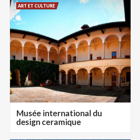
ART ET CULTURE
Musée international du
design ceramique