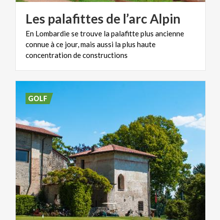
Les
palafittes
de
l’arc
Alpin
En Lombardie se trouve la palafitte plus ancienne
connue à ce jour, mais aussi la plus haute
concentration de constructions
GOLF