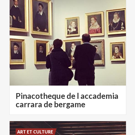
Pinacotheque de l accademia
carrara de bergame
ART ET CULTURE