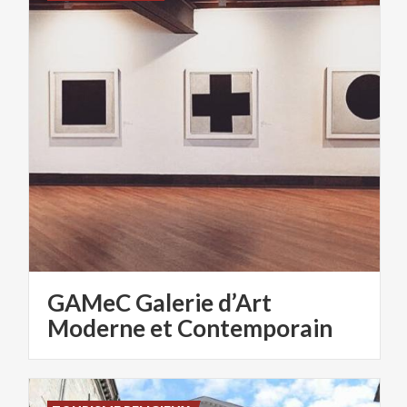
GAMeC Galerie d’Art
Moderne et Contemporain