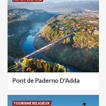
Pont
de
Paderno
D'Adda
TOURISME RELIGIEUX