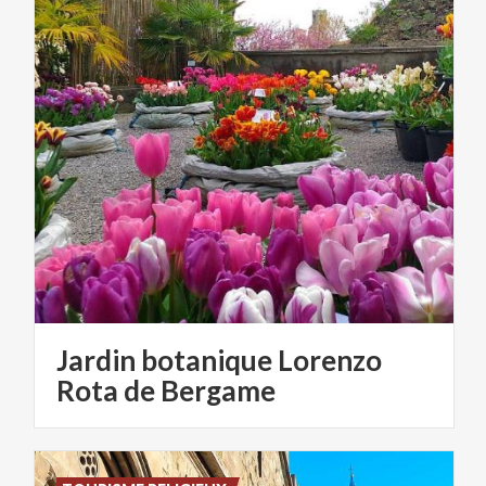
Jardin botanique Lorenzo
Rota de Bergame