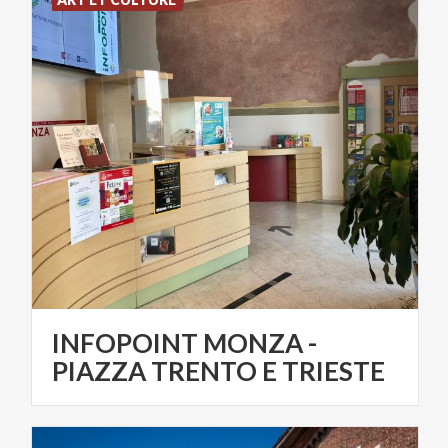
INFOPOINT MONZA -
PIAZZA TRENTO E TRIESTE