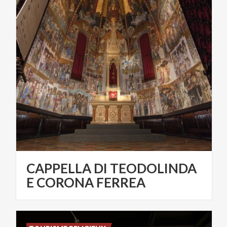
CAPPELLA DI TEODOLINDA
E CORONA FERREA