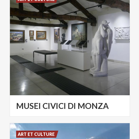
MUSEI
CIVICI
DI
MONZA
ART ET CULTURE