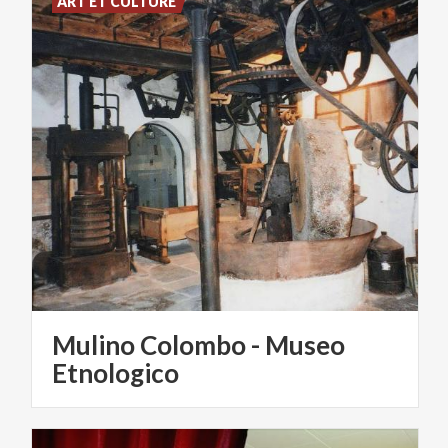
ART ET CULTURE
Mulino Colombo - Museo
Etnologico