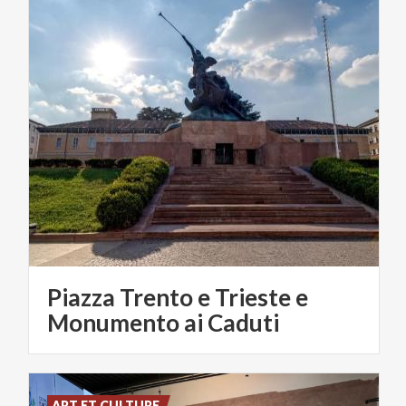
Piazza Trento e Trieste e
Monumento ai Caduti
ART ET CULTURE