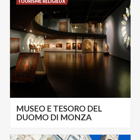
TOURISME RELIGIEUX
MUSEO E TESORO DEL
DUOMO DI MONZA