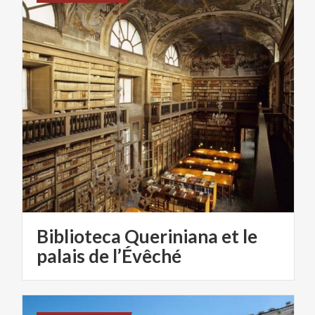
Biblioteca Queriniana et le
palais de l’Évêché