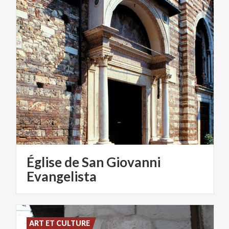
Église de San Giovanni
Evangelista
ART ET CULTURE