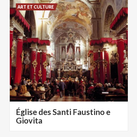
ART ET CULTURE
Église des Santi Faustino e
Giovita