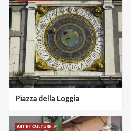
Piazza
della
Loggia
ART ET CULTURE