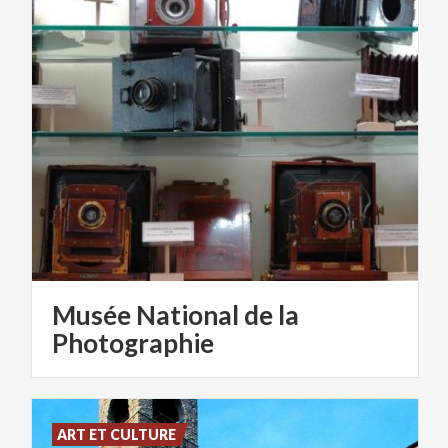
Musée National de la
Photographie
ART ET CULTURE