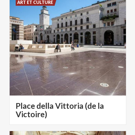
ART ET CULTURE
Place della Vittoria (de la
Victoire)