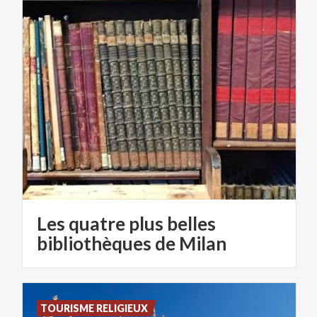
Les quatre plus belles
bibliothèques de Milan
TOURISME RELIGIEUX