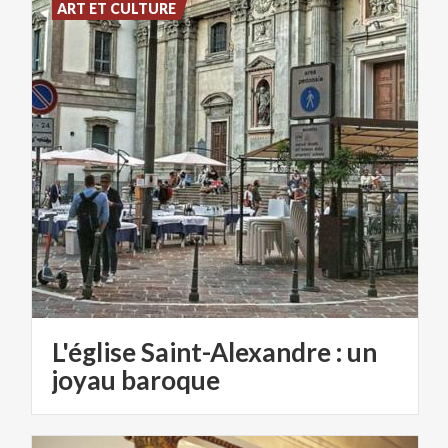
ART ET CULTURE
L'église Saint-Alexandre : un
joyau baroque