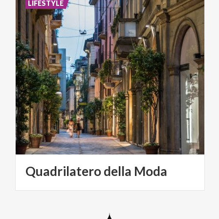
LIFESTYLE
Quadrilatero
della
Moda