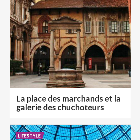
La place des marchands et la
galerie des chuchoteurs
LIFESTYLE