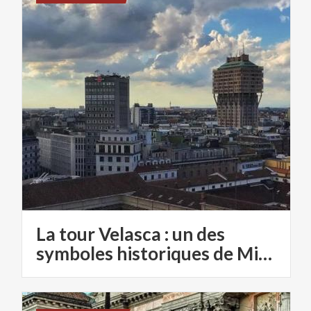
La tour Velasca : un des
symboles historiques de Milan