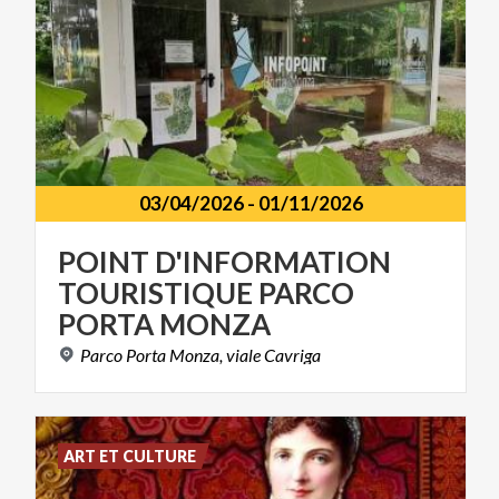
03/04/2026
-
01/11/2026
POINT D'INFORMATION
TOURISTIQUE PARCO
PORTA MONZA
Parco
Porta
Monza,
viale
Cavriga
ART ET CULTURE