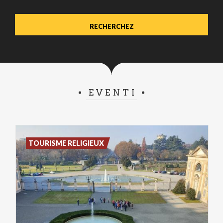
EVENTI
TOURISME RELIGIEUX