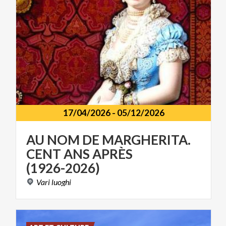
17/04/2026
-
05/12/2026
AU NOM DE MARGHERITA.
CENT ANS APRÈS
(1926-2026)
Vari
luoghi