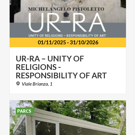
01/11/2025
-
31/10/2026
UR-RA – UNITY OF
RELIGIONS -
RESPONSIBILITY OF ART
Viale
Brianza,
1
PARCS