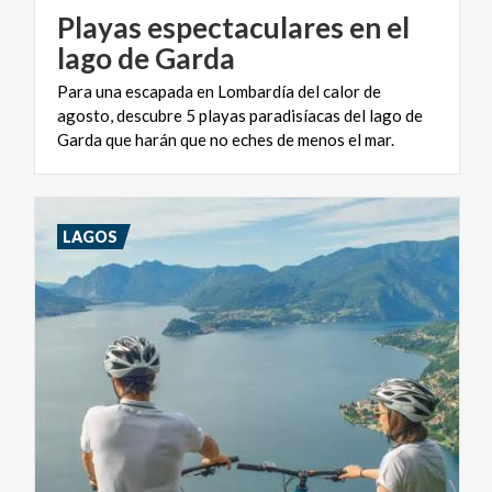
Playas espectaculares en el
lago de Garda
Para una escapada en Lombardía del calor de
agosto, descubre 5 playas paradisíacas del lago de
Garda que harán que no eches de menos el mar.
LAGOS