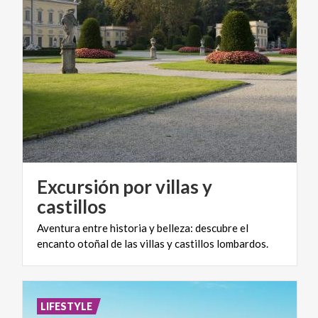
Excursión por villas y
castillos
Aventura
entre
historia
y
belleza:
descubre
el
encanto
otoñal
de
las
villas
y
castillos
lombardos.
LIFESTYLE