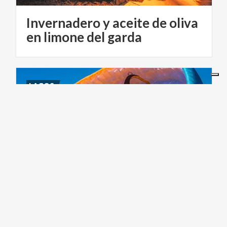
Invernadero y aceite de oliva
en limone del garda
LAGOS