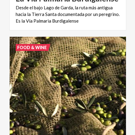
Desde el bajo Lago de Garda, la ruta más antigua
hacia la Tierra Santa documentada por un peregrino.
Es la Vía Palmaria Burdigalense
FOOD & WINE