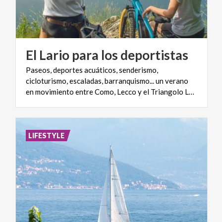
El
Lario
para
los
deportistas
Paseos, deportes acuáticos, senderismo,
cicloturismo, escaladas, barranquismo... un verano
en movimiento entre Como, Lecco y el Triangolo Lariano
LIFESTYLE