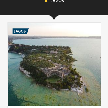
LAGOS
LAGOS