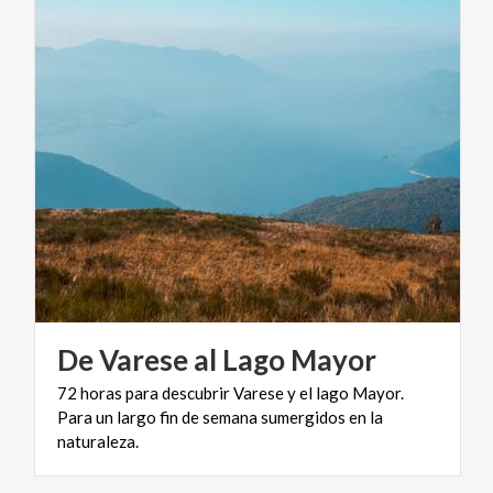
De
Varese
al
Lago
Mayor
72 horas para descubrir Varese y el lago Mayor.
Para un largo fin de semana sumergidos en la
naturaleza.