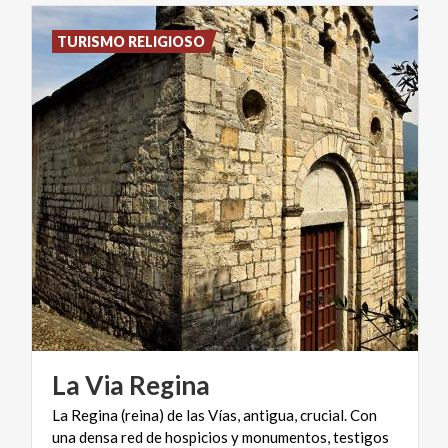
TURISMO RELIGIOSO
La
Via
Regina
La Regina (reina) de las Vías, antigua, crucial. Con
una densa red de hospicios y monumentos, testigos