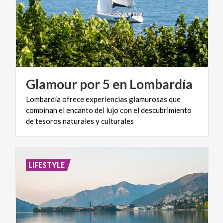
Glamour
por
5
en
Lombardía
Lombardía ofrece experiencias glamurosas que
combinan el encanto del lujo con el descubrimiento
de tesoros naturales y culturales
LIFESTYLE