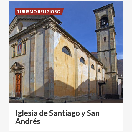
TURISMO RELIGIOSO
Iglesia de Santiago y San
Andrés