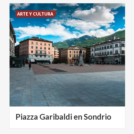
ARTE Y CULTURA
Piazza
Garibaldi
en
Sondrio