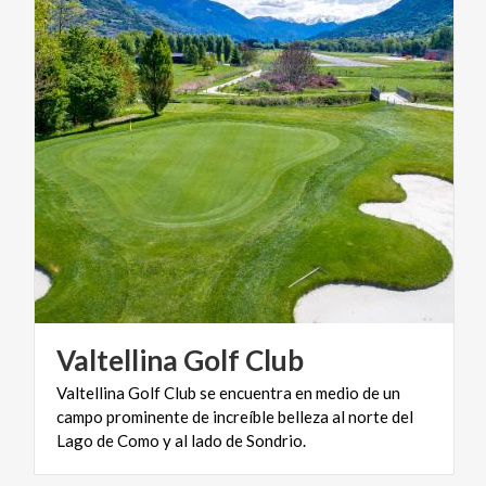
Valtellina
Golf
Club
Valtellina Golf Club se encuentra en medio de un
campo prominente de increíble belleza al norte del
Lago de Como y al lado de Sondrio.