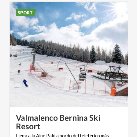
SPORT
Valmalenco Bernina Ski
Resort
Llega a la Alpe Palù a bordo del teleférico más