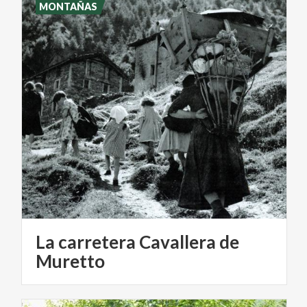
MONTAÑAS
La carretera Cavallera de
Muretto