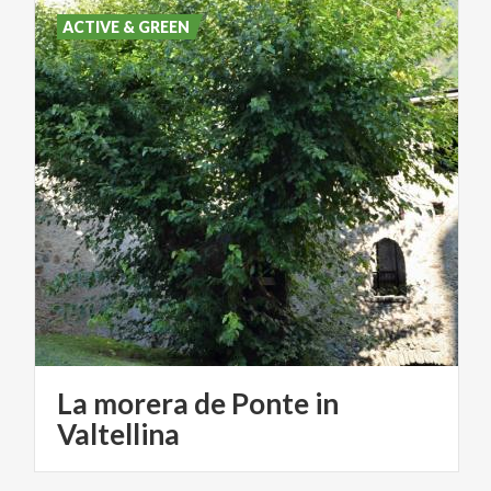
ACTIVE & GREEN
La morera de Ponte in
Valtellina