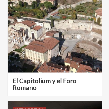
El Capitolium y el Foro
Romano