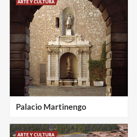
ARTE Y CULTURA
Palacio
Martinengo
ARTE Y CULTURA