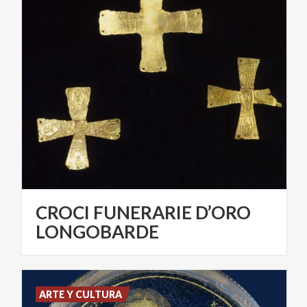
CROCI FUNERARIE D’ORO
LONGOBARDE
ARTE Y CULTURA