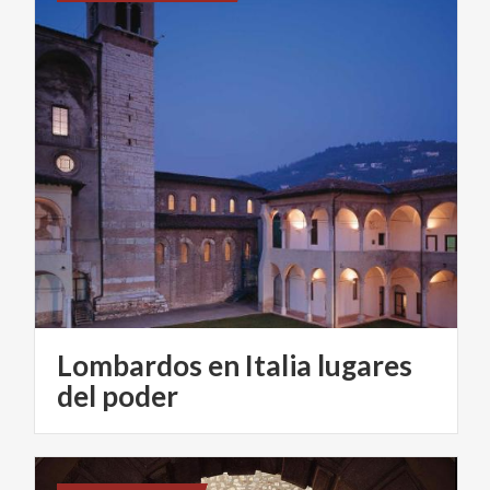
Lombardos en Italia lugares
del poder