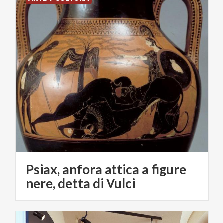
Psiax, anfora attica a figure
nere, detta di Vulci