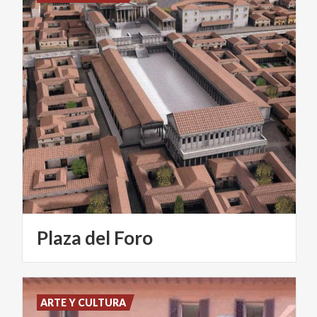
Plaza
del
Foro
ARTE Y CULTURA