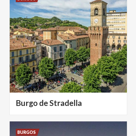
Burgo
de
Stradella
BURGOS