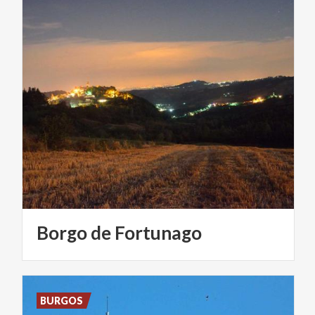
Borgo
de
Fortunago
BURGOS