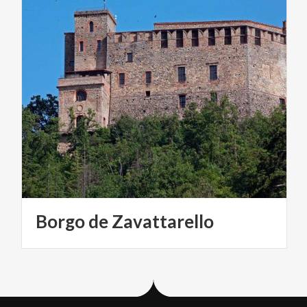
Borgo
de
Zavattarello