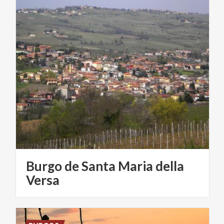
Burgo de Santa Maria della
Versa