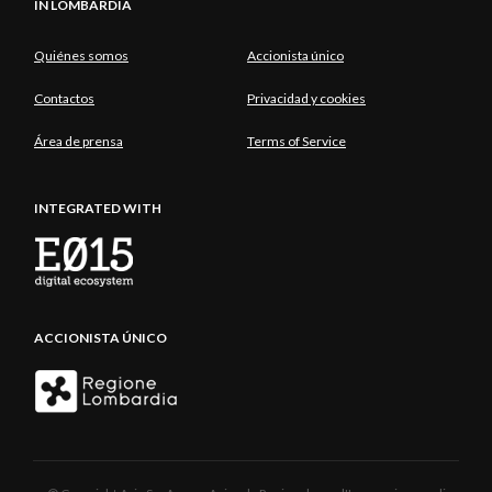
IN LOMBARDIA
Quiénes somos
Accionista único
Contactos
Privacidad y cookies
Área de prensa
Terms of Service
INTEGRATED WITH
ACCIONISTA ÚNICO