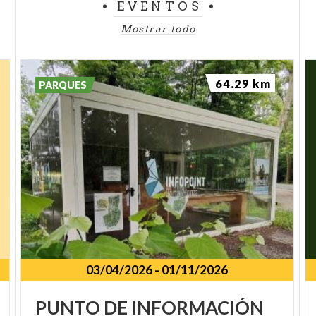
EVENTOS
Mostrar todo
64.29 km
PARQUES
03/04/2026
-
01/11/2026
PUNTO DE INFORMACIÓN