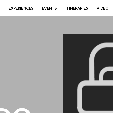
EXPERIENCES
EVENTS
ITINERARIES
VIDEO
O