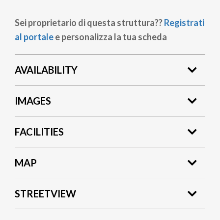
Sei proprietario di questa struttura??
Registrati
al portale
e personalizza la tua scheda
AVAILABILITY
IMAGES
FACILITIES
MAP
STREETVIEW