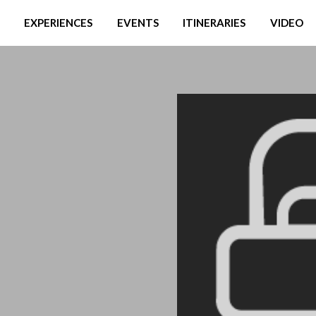
EXPERIENCES
EVENTS
ITINERARIES
VIDEO