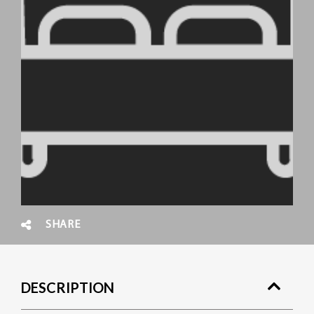
SHARE
DESCRIPTION