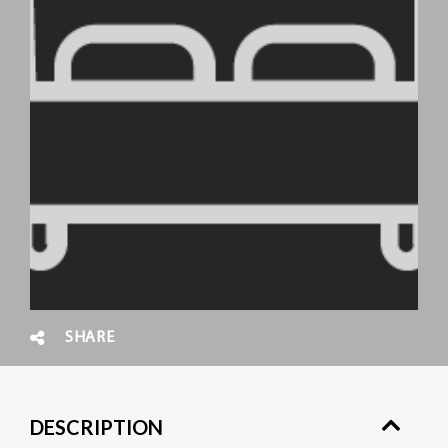
SHARE
DESCRIPTION