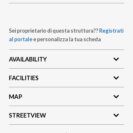
Sei proprietario di questa struttura??
Registrati
al portale
e personalizza la tua scheda
AVAILABILITY
FACILITIES
MAP
STREETVIEW