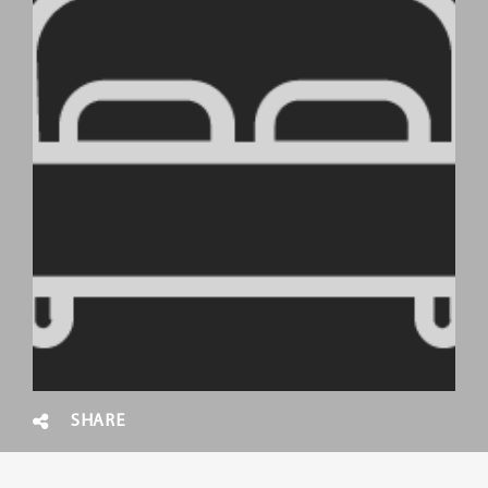
SHARE