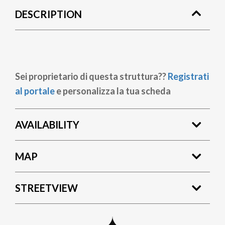
DESCRIPTION
Sei proprietario di questa struttura??
Registrati
al portale
e personalizza la tua scheda
AVAILABILITY
MAP
STREETVIEW