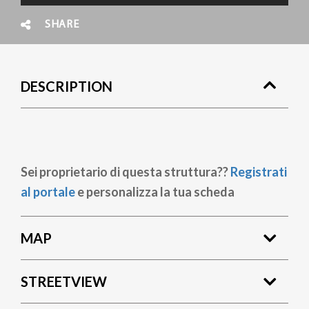
SHARE
DESCRIPTION
Sei proprietario di questa struttura??
Registrati
al portale
e personalizza la tua scheda
MAP
STREETVIEW